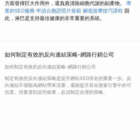
方面發揮巨大作用外，還負責清除細胞代謝的副產物。
專
業的SEO服務
申請台胞證照片規範
腳底按摩技巧課程
因
此，淋巴是支持最佳健康的非常重要的系統。
如何制定有效的反向連結策略-網路行銷公司
如何制定有效的反向連結策略-網路行銷公司
制定有效的反向連結策略是提升網站SEO排名的重要一步。反
向連結不僅能為網站帶來流量，還能提升其在搜索引擎中的可
信度。但要達到這些效果，必須制定合理的策略。