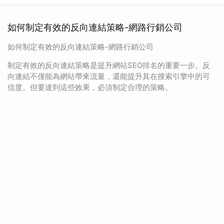
如何制定有效的反向連結策略-網路行銷公司
如何制定有效的反向連結策略-網路行銷公司
制定有效的反向連結策略是提升網站SEO排名的重要一步。反
向連結不僅能為網站帶來流量，還能提升其在搜索引擎中的可
信度。但要達到這些效果，必須制定合理的策略。