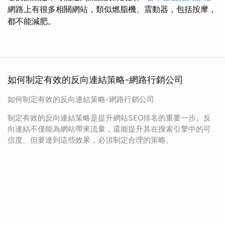
網路上有很多相關網站，類似燃脂機、震動器，包括按摩，
都不能減肥。
如何制定有效的反向連結策略-網路行銷公司
如何制定有效的反向連結策略-網路行銷公司
制定有效的反向連結策略是提升網站SEO排名的重要一步。反
向連結不僅能為網站帶來流量，還能提升其在搜索引擎中的可
信度。但要達到這些效果，必須制定合理的策略。