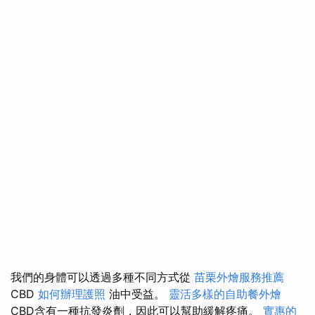
我們的身體可以透過多種不同方式從
苗栗外燴服務推薦
CBD
如何辦理護照
油中受益。
靈活多樣的自助餐外燴
CBD含有一種抗發炎劑，因此可以幫助緩解疼痛。
實惠的