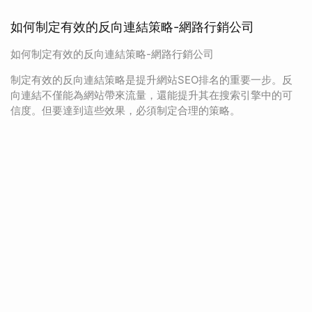
如何制定有效的反向連結策略-網路行銷公司
如何制定有效的反向連結策略-網路行銷公司
制定有效的反向連結策略是提升網站SEO排名的重要一步。反
向連結不僅能為網站帶來流量，還能提升其在搜索引擎中的可
信度。但要達到這些效果，必須制定合理的策略。