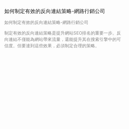
如何制定有效的反向連結策略-網路行銷公司
如何制定有效的反向連結策略-網路行銷公司
制定有效的反向連結策略是提升網站SEO排名的重要一步。反
向連結不僅能為網站帶來流量，還能提升其在搜索引擎中的可
信度。但要達到這些效果，必須制定合理的策略。